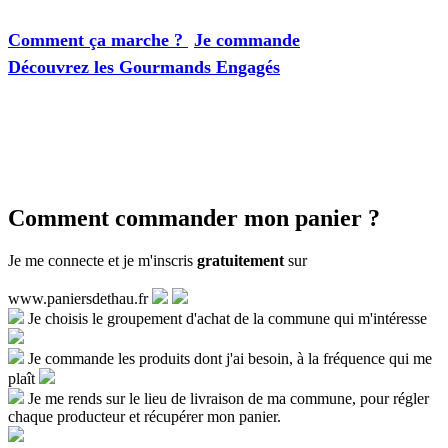
Comment ça marche ?
Je commande
Découvrez les Gourmands Engagés
Comment commander mon panier ?
Je me connecte et je m'inscris
gratuitement
sur
www.paniersdethau.fr
Je choisis le groupement d'achat de la commune qui m'intéresse
Je commande les produits dont j'ai besoin, à la fréquence qui me
plaît
Je me rends sur le lieu de livraison de ma commune, pour régler
chaque producteur et récupérer mon panier.