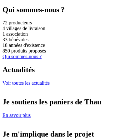
Qui sommes-nous ?
72 producteurs
4 villages de livraison
1 association
33 bénévoles
18 années d'existence
850 produits proposés
Qui sommes-nous ?
Actualités
Voir toutes les actualités
Je soutiens les paniers de Thau
En savoir plus
Je m'implique dans le projet