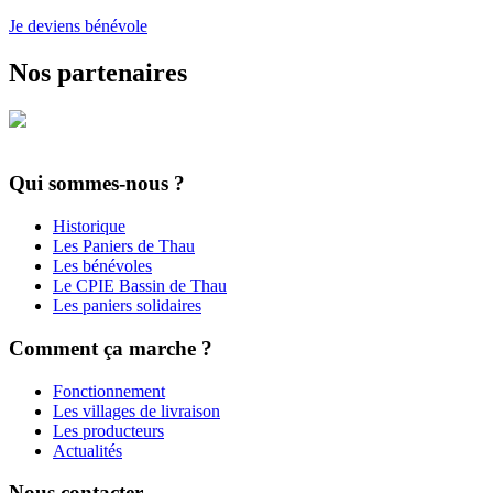
Je deviens bénévole
Nos partenaires
Qui sommes-nous ?
Historique
Les Paniers de Thau
Les bénévoles
Le CPIE Bassin de Thau
Les paniers solidaires
Comment ça marche ?
Fonctionnement
Les villages de livraison
Les producteurs
Actualités
Nous contacter