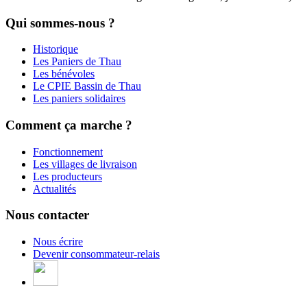
Qui sommes-nous ?
Historique
Les Paniers de Thau
Les bénévoles
Le CPIE Bassin de Thau
Les paniers solidaires
Comment ça marche ?
Fonctionnement
Les villages de livraison
Les producteurs
Actualités
Nous contacter
Nous écrire
Devenir consommateur-relais