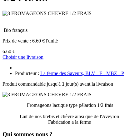
Bio français
Prix de vente :
6.60 € l'unité
6.60 €
Choisir une livraison
Producteur :
La ferme des Saveurs, BLV - F - MBZ - P
Produit commandable jusqu'à
1
jour(s) avant la livraison
Fromageons lactique type pélardon 1/2 frais
Lait de nos brebis et chèvre ainsi que de l'Aveyron
Fabrication a la ferme
Qui sommes-nous ?