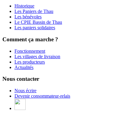
Historique
Les Paniers de Thau
Les bénévoles
Le CPIE Bassin de Thau
Les paniers solidaires
Comment ça marche ?
Fonctionnement
Les villages de livraison
Les producteurs
Actualités
Nous contacter
Nous écrire
Devenir consommateur-relais