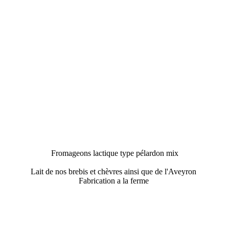
Fromageons lactique type pélardon mix
Lait de nos brebis et chèvres ainsi que de l'Aveyron
Fabrication a la ferme