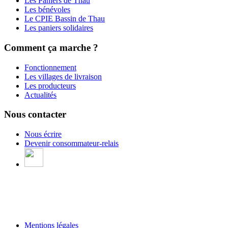
Les Paniers de Thau
Les bénévoles
Le CPIE Bassin de Thau
Les paniers solidaires
Comment ça marche ?
Fonctionnement
Les villages de livraison
Les producteurs
Actualités
Nous contacter
Nous écrire
Devenir consommateur-relais
Mentions légales