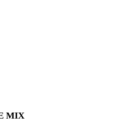
E MIX