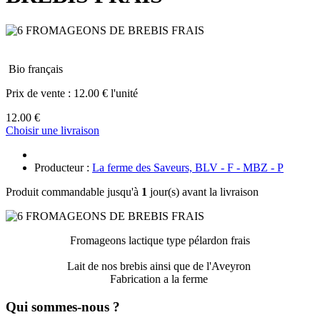
Bio français
Prix de vente :
12.00 € l'unité
12.00 €
Choisir une livraison
Producteur :
La ferme des Saveurs, BLV - F - MBZ - P
Produit commandable jusqu'à
1
jour(s) avant la livraison
Fromageons lactique type pélardon frais
Lait de nos brebis ainsi que de l'Aveyron
Fabrication a la ferme
Qui sommes-nous ?