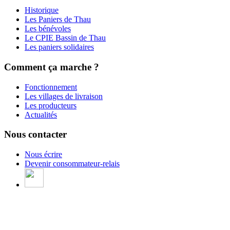
Historique
Les Paniers de Thau
Les bénévoles
Le CPIE Bassin de Thau
Les paniers solidaires
Comment ça marche ?
Fonctionnement
Les villages de livraison
Les producteurs
Actualités
Nous contacter
Nous écrire
Devenir consommateur-relais