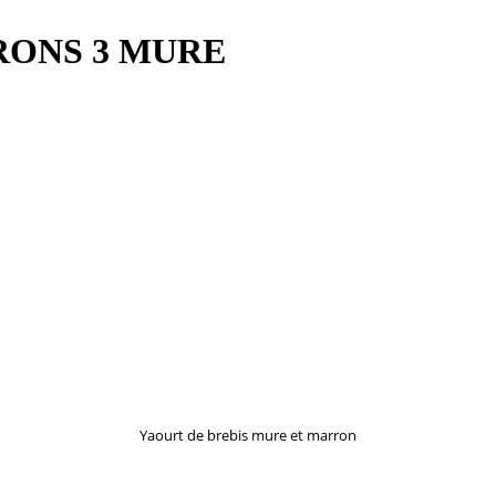
RRONS 3 MURE
Yaourt de brebis mure et marron