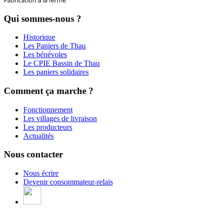
Qui sommes-nous ?
Historique
Les Paniers de Thau
Les bénévoles
Le CPIE Bassin de Thau
Les paniers solidaires
Comment ça marche ?
Fonctionnement
Les villages de livraison
Les producteurs
Actualités
Nous contacter
Nous écrire
Devenir consommateur-relais