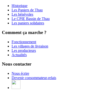
Historique
Les Paniers de Thau
Les bénévoles
Le CPIE Bassin de Thau
Les paniers solidaires
Comment ça marche ?
Fonctionnement
Les villages de livraison
Les producteurs
Actualités
Nous contacter
Nous écrire
Devenir consommateur-relais