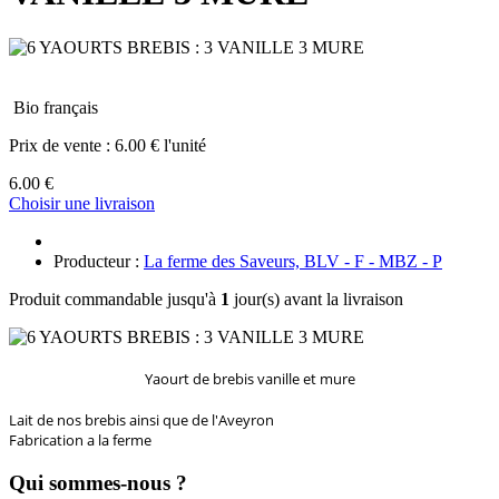
Bio français
Prix de vente :
6.00 € l'unité
6.00 €
Choisir une livraison
Producteur :
La ferme des Saveurs, BLV - F - MBZ - P
Produit commandable jusqu'à
1
jour(s) avant la livraison
Yaourt de brebis vanille et mure
Lait de nos brebis ainsi que de l'Aveyron
Fabrication a la ferme
Qui sommes-nous ?