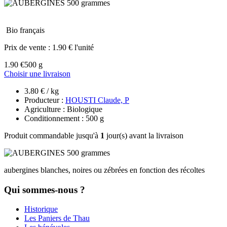
Bio français
Prix de vente :
1.90 € l'unité
1.90 €
500 g
Choisir une livraison
3.80 € / kg
Producteur :
HOUSTI Claude, P
Agriculture : Biologique
Conditionnement : 500 g
Produit commandable jusqu'à
1
jour(s) avant la livraison
aubergines blanches, noires ou zébrées en fonction des récoltes
Qui sommes-nous ?
Historique
Les Paniers de Thau