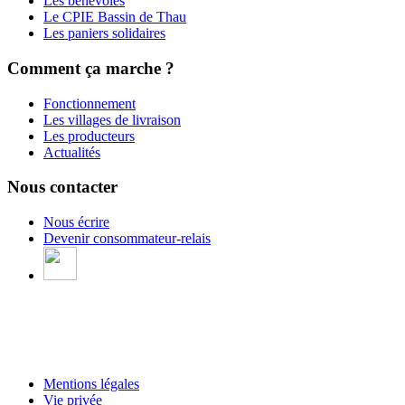
Les bénévoles
Le CPIE Bassin de Thau
Les paniers solidaires
Comment ça marche ?
Fonctionnement
Les villages de livraison
Les producteurs
Actualités
Nous contacter
Nous écrire
Devenir consommateur-relais
Mentions légales
Vie privée