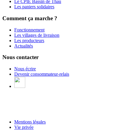
Le CPIE Bassin de Thau
Les paniers solidaires
Comment ça marche ?
Fonctionnement
Les villages de livraison
Les producteurs
Actualités
Nous contacter
Nous écrire
Devenir consommateur-relais
Mentions légales
Vie privée