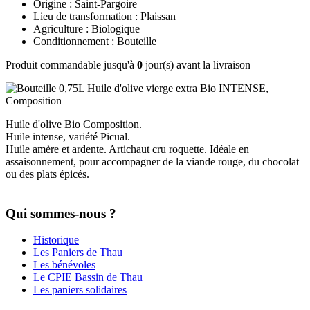
Origine : Saint-Pargoire
Lieu de transformation : Plaissan
Agriculture : Biologique
Conditionnement : Bouteille
Produit commandable jusqu'à
0
jour(s) avant la livraison
Huile d'olive Bio Composition.
Huile intense, variété Picual.
Huile amère et ardente. Artichaut cru roquette. Idéale en
assaisonnement, pour accompagner de la viande rouge, du chocolat
ou des plats épicés.
Qui sommes-nous ?
Historique
Les Paniers de Thau
Les bénévoles
Le CPIE Bassin de Thau
Les paniers solidaires