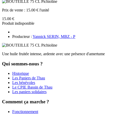
Prix de vente :
15.00 € l'unité
15.00 €
Produit indisponible
Producteur :
Yannick SERIN, MBZ - P
Une huile fruitée intense, ardente avec une présence d'amertume
Qui sommes-nous ?
Historique
Les Paniers de Thau
Les bénévoles
Le CPIE Bassin de Thau
Les paniers solidaires
Comment ça marche ?
Fonctionnement