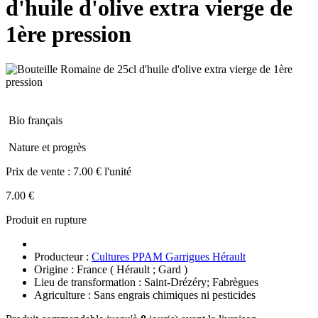
d'huile d'olive extra vierge de
1ère pression
Bio français
Nature et progrès
Prix de vente :
7.00 € l'unité
7.00 €
Produit en rupture
Producteur :
Cultures PPAM Garrigues Hérault
Origine : France ( Hérault ; Gard )
Lieu de transformation : Saint-Drézéry; Fabrègues
Agriculture : Sans engrais chimiques ni pesticides