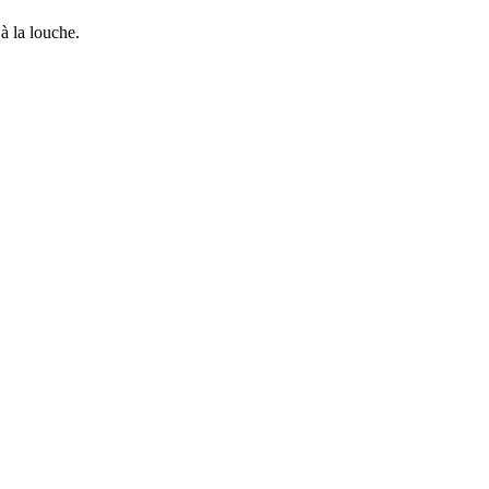
à la louche.