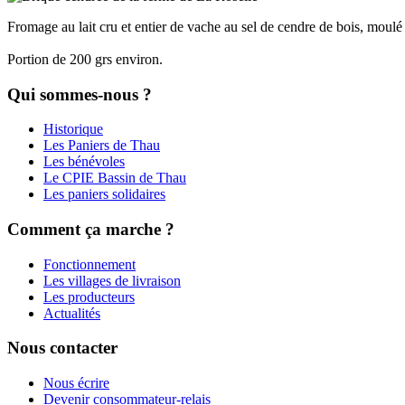
Fromage au lait cru et entier de vache au sel de cendre de bois, moulé 
Portion de 200 grs environ.
Qui sommes-nous ?
Historique
Les Paniers de Thau
Les bénévoles
Le CPIE Bassin de Thau
Les paniers solidaires
Comment ça marche ?
Fonctionnement
Les villages de livraison
Les producteurs
Actualités
Nous contacter
Nous écrire
Devenir consommateur-relais