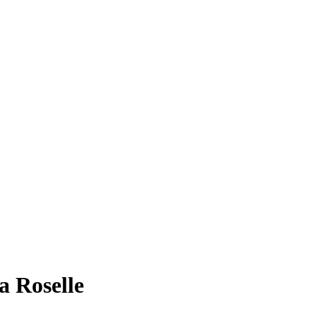
a Roselle