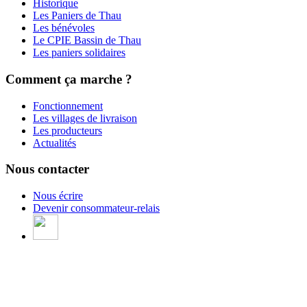
Historique
Les Paniers de Thau
Les bénévoles
Le CPIE Bassin de Thau
Les paniers solidaires
Comment ça marche ?
Fonctionnement
Les villages de livraison
Les producteurs
Actualités
Nous contacter
Nous écrire
Devenir consommateur-relais