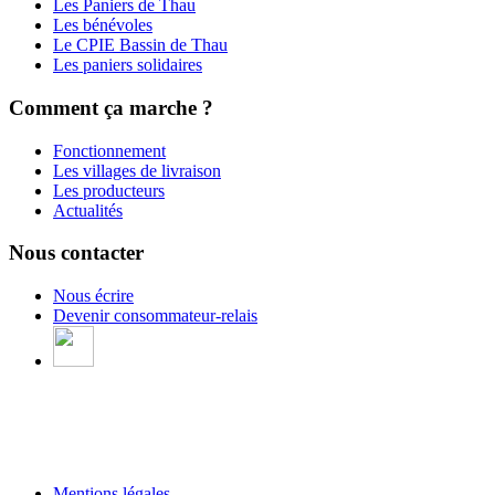
Les Paniers de Thau
Les bénévoles
Le CPIE Bassin de Thau
Les paniers solidaires
Comment ça marche ?
Fonctionnement
Les villages de livraison
Les producteurs
Actualités
Nous contacter
Nous écrire
Devenir consommateur-relais
Mentions légales