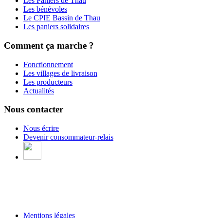
Les Paniers de Thau
Les bénévoles
Le CPIE Bassin de Thau
Les paniers solidaires
Comment ça marche ?
Fonctionnement
Les villages de livraison
Les producteurs
Actualités
Nous contacter
Nous écrire
Devenir consommateur-relais
Mentions légales