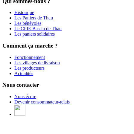
Qui sommes-nous ?
Historique
Les Paniers de Thau
Les bénévoles
Le CPIE Bassin de Thau
Les paniers solidaires
Comment ça marche ?
Fonctionnement
Les villages de livraison
Les producteurs
Actualités
Nous contacter
Nous écrire
Devenir consommateur-relais