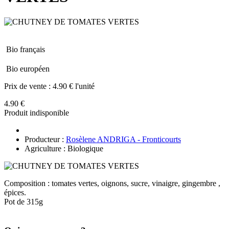
Bio français
Bio européen
Prix de vente :
4.90 € l'unité
4.90 €
Produit indisponible
Producteur :
Rosèlene ANDRIGA - Fronticourts
Agriculture : Biologique
Composition : tomates vertes, oignons, sucre, vinaigre, gingembre ,
épices.
Pot de 315g