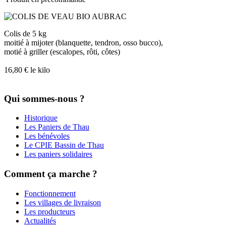
Colis de 5 kg
moitié à mijoter (blanquette, tendron, osso bucco),
motié à griller (escalopes, rôti, côtes)
16,80 € le kilo
Qui sommes-nous ?
Historique
Les Paniers de Thau
Les bénévoles
Le CPIE Bassin de Thau
Les paniers solidaires
Comment ça marche ?
Fonctionnement
Les villages de livraison
Les producteurs
Actualités