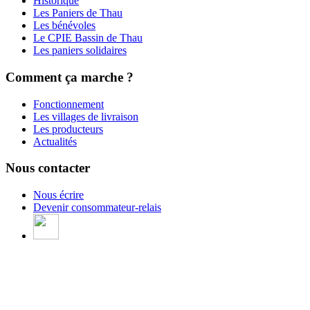
Historique
Les Paniers de Thau
Les bénévoles
Le CPIE Bassin de Thau
Les paniers solidaires
Comment ça marche ?
Fonctionnement
Les villages de livraison
Les producteurs
Actualités
Nous contacter
Nous écrire
Devenir consommateur-relais