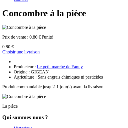
Concombre à la pièce
Prix de vente :
0.80 € l'unité
0.80 €
Choisir une livraison
Producteur :
Le petit marché de Fanny
Origine : GIGEAN
Agriculture : Sans engrais chimiques ni pesticides
Produit commandable jusqu'à
1
jour(s) avant la livraison
La pièce
Qui sommes-nous ?