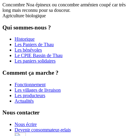
Concombre Noa épineux ou concombre arménien coupé car très
long mais reconnu pour sa douceur.
Agriculture biologique
Qui sommes-nous ?
Historique
Les Paniers de Thau
Les bénévoles
Le CPIE Bassin de Thau
Les paniers solidaires
Comment ça marche ?
Fonctionnement
Les villages de livraison
Les producteurs
Actualités
Nous contacter
Nous écrire
Devenir consommateur-relais