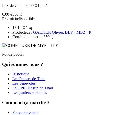
Prix de vente :
6.00 € l'unité
6.00 €
350 g
Produit indisponible
17.14 € / kg
Producteur :
GALTIER Olivier, BLV - MBZ - P
Conditionnement : 350 g
Pot de 350Gr
Qui sommes-nous ?
Historique
Les Paniers de Thau
Les bénévoles
Le CPIE Bassin de Thau
Les paniers solidaires
Comment ça marche ?
Fonctionnement