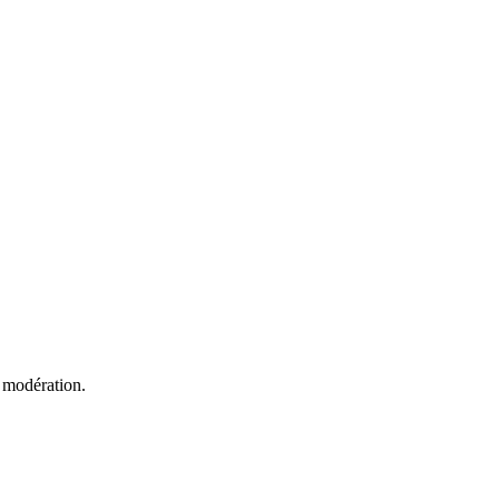
 modération.