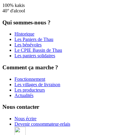
100% kakis
40° d'alcool
Qui sommes-nous ?
Historique
Les Paniers de Thau
Les bénévoles
Le CPIE Bassin de Thau
Les paniers solidaires
Comment ça marche ?
Fonctionnement
Les villages de livraison
Les producteurs
Actualités
Nous contacter
Nous écrire
Devenir consommateur-relais