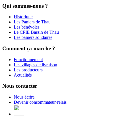
Qui sommes-nous ?
Historique
Les Paniers de Thau
Les bénévoles
Le CPIE Bassin de Thau
Les paniers solidaires
Comment ça marche ?
Fonctionnement
Les villages de livraison
Les producteurs
Actualités
Nous contacter
Nous écrire
Devenir consommateur-relais