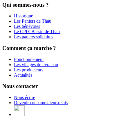
Qui sommes-nous ?
Historique
Les Paniers de Thau
Les bénévoles
Le CPIE Bassin de Thau
Les paniers solidaires
Comment ça marche ?
Fonctionnement
Les villages de livraison
Les producteurs
Actualités
Nous contacter
Nous écrire
Devenir consommateur-relais