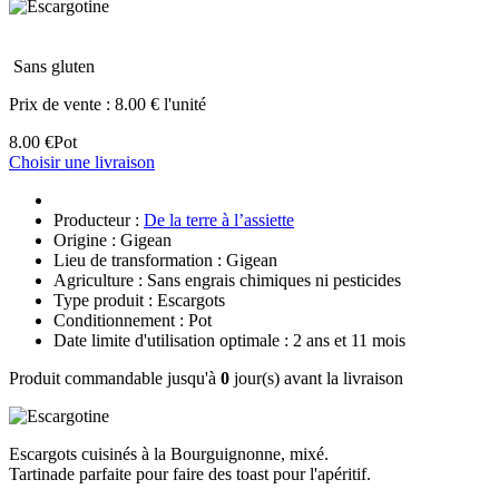
Sans gluten
Prix de vente :
8.00 € l'unité
8.00 €
Pot
Choisir une livraison
Producteur :
De la terre à l’assiette
Origine : Gigean
Lieu de transformation : Gigean
Agriculture : Sans engrais chimiques ni pesticides
Type produit : Escargots
Conditionnement : Pot
Date limite d'utilisation optimale : 2 ans et 11 mois
Produit commandable jusqu'à
0
jour(s) avant la livraison
Escargots cuisinés à la Bourguignonne, mixé.
Tartinade parfaite pour faire des toast pour l'apéritif.