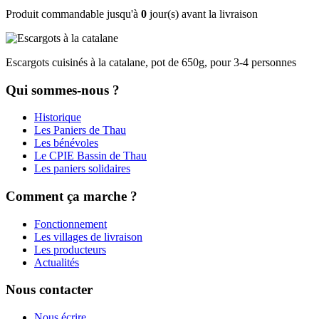
Produit commandable jusqu'à
0
jour(s) avant la livraison
Escargots cuisinés à la catalane, pot de 650g, pour 3-4 personnes
Qui sommes-nous ?
Historique
Les Paniers de Thau
Les bénévoles
Le CPIE Bassin de Thau
Les paniers solidaires
Comment ça marche ?
Fonctionnement
Les villages de livraison
Les producteurs
Actualités
Nous contacter
Nous écrire