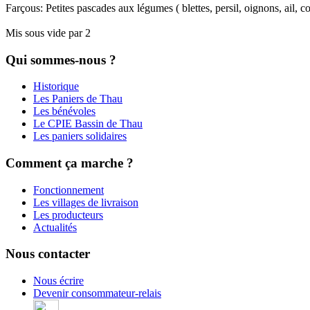
Farçous: Petites pascades aux légumes ( blettes, persil, oignons, ail, co
Mis sous vide par 2
Qui sommes-nous ?
Historique
Les Paniers de Thau
Les bénévoles
Le CPIE Bassin de Thau
Les paniers solidaires
Comment ça marche ?
Fonctionnement
Les villages de livraison
Les producteurs
Actualités
Nous contacter
Nous écrire
Devenir consommateur-relais