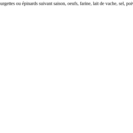
urgettes ou épinards suivant saison, oeufs, farine, lait de vache, sel, poi