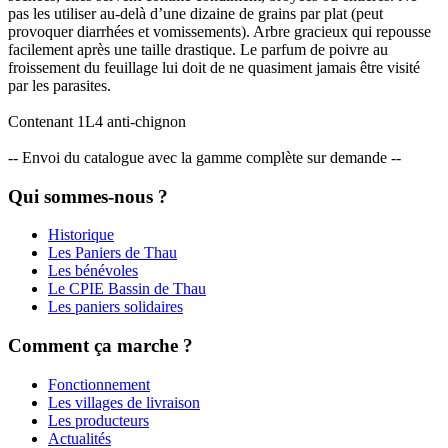
pas les utiliser au-delà d’une dizaine de grains par plat (peut
provoquer diarrhées et vomissements). Arbre gracieux qui repousse
facilement après une taille drastique. Le parfum de poivre au
froissement du feuillage lui doit de ne quasiment jamais être visité
par les parasites.
Contenant 1L4 anti-chignon
-- Envoi du catalogue avec la gamme complète sur demande --
Qui sommes-nous ?
Historique
Les Paniers de Thau
Les bénévoles
Le CPIE Bassin de Thau
Les paniers solidaires
Comment ça marche ?
Fonctionnement
Les villages de livraison
Les producteurs
Actualités