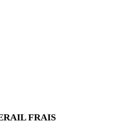
RAIL FRAIS