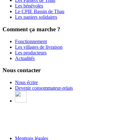
Les Paniers de Thau
Les bénévoles
Le CPIE Bassin de Thau
Les paniers solidaires
Comment ça marche ?
Fonctionnement
Les villages de livraison
Les producteurs
Actualités
Nous contacter
Nous écrire
Devenir consommateur-relais
Mentions légales