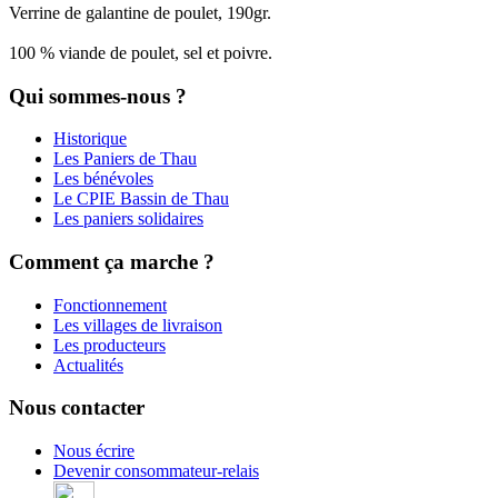
Verrine de galantine de poulet, 190gr.
100 % viande de poulet, sel et poivre.
Qui sommes-nous ?
Historique
Les Paniers de Thau
Les bénévoles
Le CPIE Bassin de Thau
Les paniers solidaires
Comment ça marche ?
Fonctionnement
Les villages de livraison
Les producteurs
Actualités
Nous contacter
Nous écrire
Devenir consommateur-relais