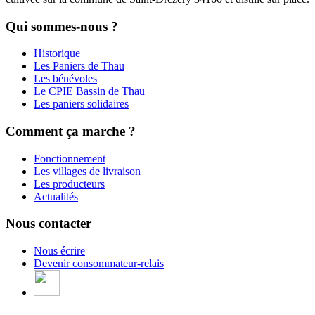
Qui sommes-nous ?
Historique
Les Paniers de Thau
Les bénévoles
Le CPIE Bassin de Thau
Les paniers solidaires
Comment ça marche ?
Fonctionnement
Les villages de livraison
Les producteurs
Actualités
Nous contacter
Nous écrire
Devenir consommateur-relais