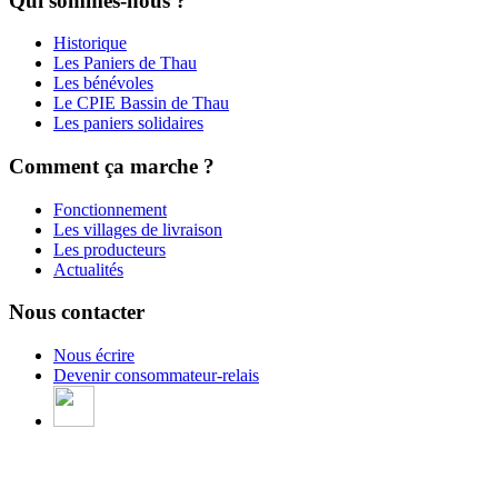
Qui sommes-nous ?
Historique
Les Paniers de Thau
Les bénévoles
Le CPIE Bassin de Thau
Les paniers solidaires
Comment ça marche ?
Fonctionnement
Les villages de livraison
Les producteurs
Actualités
Nous contacter
Nous écrire
Devenir consommateur-relais