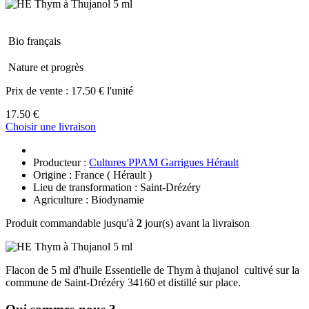
Bio français
Nature et progrès
Prix de vente :
17.50 € l'unité
17.50 €
Choisir une livraison
Producteur :
Cultures PPAM Garrigues Hérault
Origine : France ( Hérault )
Lieu de transformation : Saint-Drézéry
Agriculture : Biodynamie
Produit commandable jusqu'à
2
jour(s) avant la livraison
Flacon de 5 ml d'huile Essentielle de Thym à thujanol cultivé sur la
commune de Saint-Drézéry 34160 et distillé sur place.