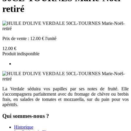
retiré
Prix de vente :
12.00 € l'unité
12.00 €
Produit indisponible
La Verdale séduira vos papilles par ses notes de fruité. Elle
s'accompagnera parfaitement avec du fromage de chèvre ou brebis
frais, en salades de tomates et mozzarella, sur du pain pour vos
apéritifs.
Qui sommes-nous ?
Historique