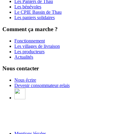
Les Paniers de Thau
Les bénévoles
Le CPIE Bassin de Thau
Les paniers solidaires
Comment ça marche ?
Fonctionnement
Les villages de livraison
Les producteurs
Actualités
Nous contacter
Nous écrire
Devenir consommateur-relais
Mentions légales