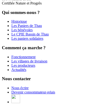
Certifiée Nature et Progrès
Qui sommes-nous ?
Historique
Les Paniers de Thau
Les bénévoles
Le CPIE Bassin de Thau
Les paniers solidaires
Comment ça marche ?
Fonctionnement
Les villages de livraison
Les producteurs
Actualités
Nous contacter
Nous écrire
Devenir consommateur-relais