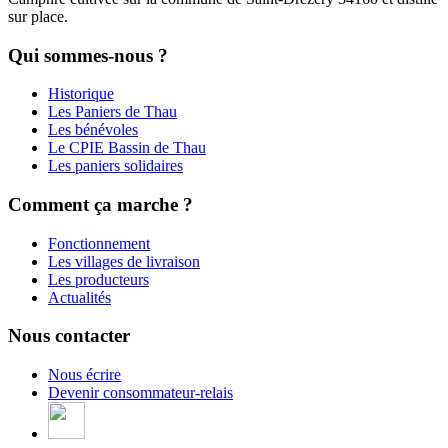
sur place.
Qui sommes-nous ?
Historique
Les Paniers de Thau
Les bénévoles
Le CPIE Bassin de Thau
Les paniers solidaires
Comment ça marche ?
Fonctionnement
Les villages de livraison
Les producteurs
Actualités
Nous contacter
Nous écrire
Devenir consommateur-relais