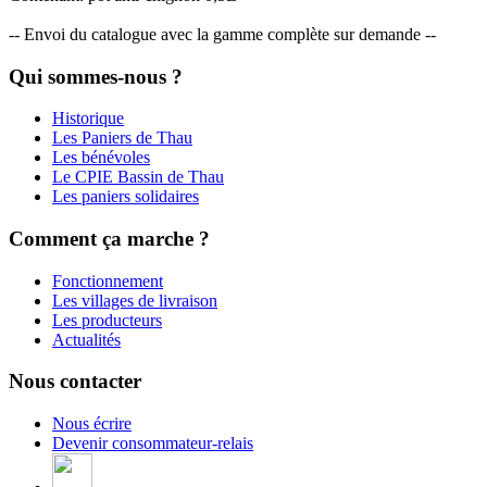
-- Envoi du catalogue avec la gamme complète sur demande --
Qui sommes-nous ?
Historique
Les Paniers de Thau
Les bénévoles
Le CPIE Bassin de Thau
Les paniers solidaires
Comment ça marche ?
Fonctionnement
Les villages de livraison
Les producteurs
Actualités
Nous contacter
Nous écrire
Devenir consommateur-relais