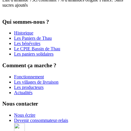
sucres ajoutés
Qui sommes-nous ?
Historique
Les Paniers de Thau
Les bénévoles
Le CPIE Bassin de Thau
Les paniers solidaires
Comment ça marche ?
Fonctionnement
Les villages de livraison
Les producteurs
Actualités
Nous contacter
Nous écrire
Devenir consommateur-relais