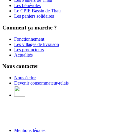
Les Paniers de Thau
Les bénévoles
Le CPIE Bassin de Thau
Les paniers solidaires
Comment ça marche ?
Fonctionnement
Les villages de livraison
Les producteurs
Actualités
Nous contacter
Nous écrire
Devenir consommateur-relais
Mentions légales