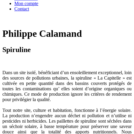
Mon compte
Contact
Philippe Calamand
Spiruline
Dans un site isolé, bénéficiant d’un ensoleillement exceptionnel, loin
des sources de pollutions urbaines, la spiruline « La Capitelle » est
cultivée en petite quantité dans des bassins couverts protégés de
toutes les contaminations qu’ elles soient d’origine organiques ou
chimiques. Ce mode de production ignore les critères de rendement
pour privilégier la qualité.
Tout notre site, culture et habitation, fonctionne à l’énergie solaire.
La production n’engendre aucun déchet ni pollution et n’utilise ni
pesticides ni herbicides. Les paillettes de spiruline sont séchées dans
un séchoir solaire, à basse température pour préserver une saveur
douce ainsi que la totalité des apports nutritionnels. Nous