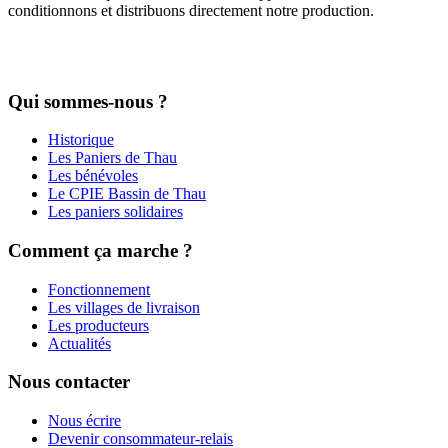
conditionnons et distribuons directement notre production.
Qui sommes-nous ?
Historique
Les Paniers de Thau
Les bénévoles
Le CPIE Bassin de Thau
Les paniers solidaires
Comment ça marche ?
Fonctionnement
Les villages de livraison
Les producteurs
Actualités
Nous contacter
Nous écrire
Devenir consommateur-relais