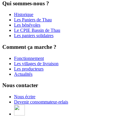
Qui sommes-nous ?
Historique
Les Paniers de Thau
Les bénévoles
Le CPIE Bassin de Thau
Les paniers solidaires
Comment ça marche ?
Fonctionnement
Les villages de livraison
Les producteurs
Actualités
Nous contacter
Nous écrire
Devenir consommateur-relais