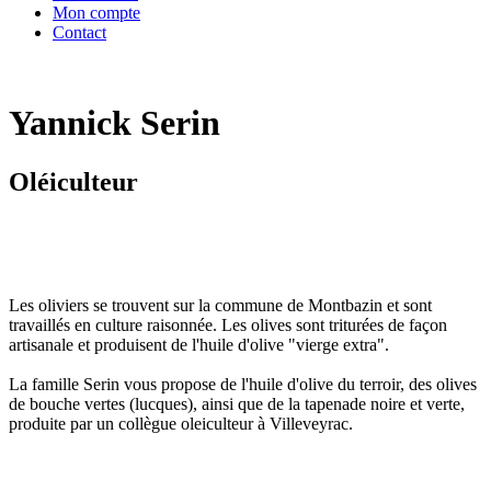
Mon compte
Contact
Yannick Serin
Oléiculteur
Les oliviers se trouvent sur la commune de Montbazin et sont
travaillés en culture raisonnée. Les olives sont triturées de façon
artisanale et produisent de l'huile d'olive "vierge extra".
La famille Serin vous propose de l'huile d'olive du terroir, des olives
de bouche vertes (lucques), ainsi que de la tapenade noire et verte,
produite par un collègue oleiculteur à Villeveyrac.