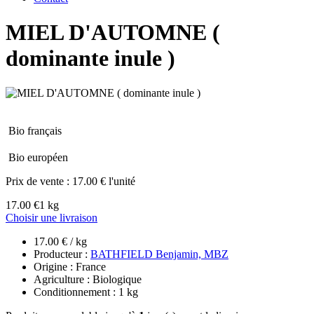
MIEL D'AUTOMNE (
dominante inule )
Bio français
Bio européen
Prix de vente :
17.00 € l'unité
17.00 €
1 kg
Choisir une livraison
17.00 € / kg
Producteur :
BATHFIELD Benjamin, MBZ
Origine : France
Agriculture : Biologique
Conditionnement : 1 kg