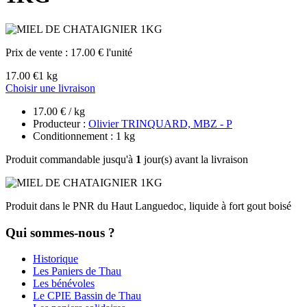
Prix de vente :
17.00 € l'unité
17.00 €
1 kg
Choisir une livraison
17.00 € / kg
Producteur :
Olivier TRINQUARD, MBZ - P
Conditionnement : 1 kg
Produit commandable jusqu'à
1
jour(s) avant la livraison
Produit dans le PNR du Haut Languedoc, liquide à fort gout boisé
Qui sommes-nous ?
Historique
Les Paniers de Thau
Les bénévoles
Le CPIE Bassin de Thau