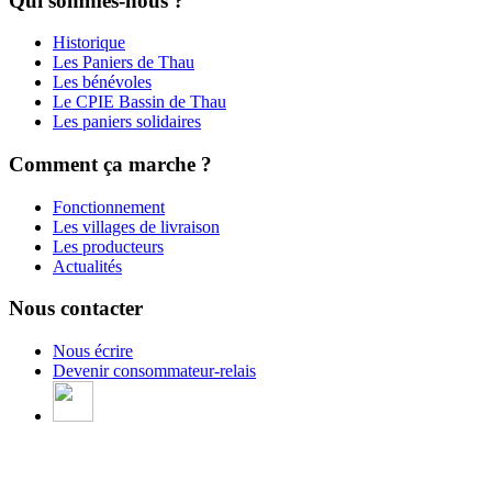
Qui sommes-nous ?
Historique
Les Paniers de Thau
Les bénévoles
Le CPIE Bassin de Thau
Les paniers solidaires
Comment ça marche ?
Fonctionnement
Les villages de livraison
Les producteurs
Actualités
Nous contacter
Nous écrire
Devenir consommateur-relais