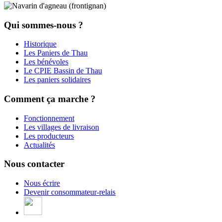
Qui sommes-nous ?
Historique
Les Paniers de Thau
Les bénévoles
Le CPIE Bassin de Thau
Les paniers solidaires
Comment ça marche ?
Fonctionnement
Les villages de livraison
Les producteurs
Actualités
Nous contacter
Nous écrire
Devenir consommateur-relais