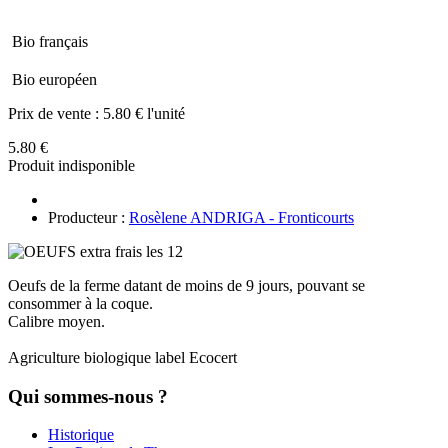
Bio français
Bio européen
Prix de vente :
5.80 € l'unité
5.80 €
Produit indisponible
Producteur :
Rosèlene ANDRIGA - Fronticourts
Oeufs de la ferme datant de moins de 9 jours, pouvant se
consommer à la coque.
Calibre moyen.
Agriculture biologique label Ecocert
Qui sommes-nous ?
Historique