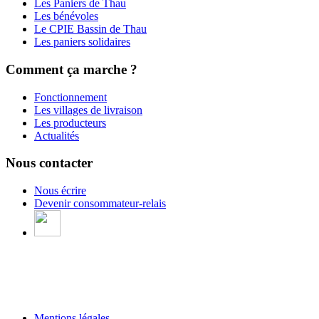
Les Paniers de Thau
Les bénévoles
Le CPIE Bassin de Thau
Les paniers solidaires
Comment ça marche ?
Fonctionnement
Les villages de livraison
Les producteurs
Actualités
Nous contacter
Nous écrire
Devenir consommateur-relais
Mentions légales