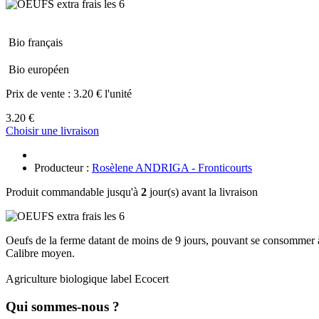
Bio français
Bio européen
Prix de vente :
3.20 € l'unité
3.20 €
Choisir une livraison
Producteur :
Rosèlene ANDRIGA - Fronticourts
Produit commandable jusqu'à
2
jour(s) avant la livraison
Oeufs de la ferme datant de moins de 9 jours, pouvant se consommer 
Calibre moyen.
Agriculture biologique label Ecocert
Qui sommes-nous ?