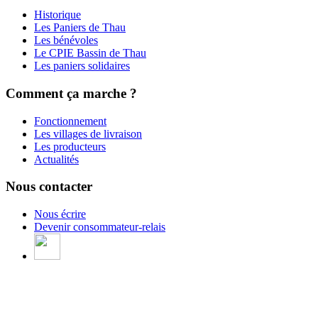
Historique
Les Paniers de Thau
Les bénévoles
Le CPIE Bassin de Thau
Les paniers solidaires
Comment ça marche ?
Fonctionnement
Les villages de livraison
Les producteurs
Actualités
Nous contacter
Nous écrire
Devenir consommateur-relais