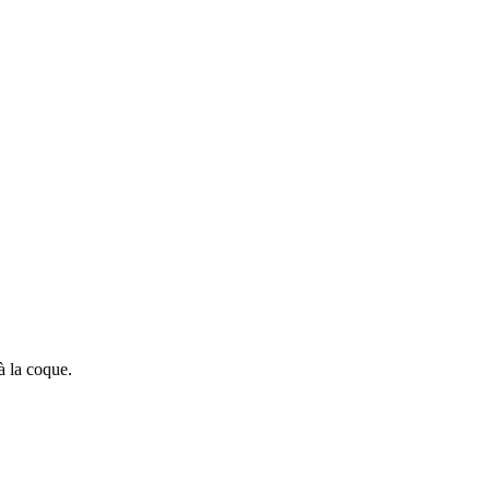
à la coque.