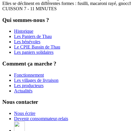
Elles se déclinent en différentes formes : fusilli, macaroni rayé, gnocc
CUISSON 7 - 11
MINUTES
Qui sommes-nous ?
Historique
Les Paniers de Thau
Les bénévoles
Le CPIE Bassin de Thau
Les paniers solidaires
Comment ça marche ?
Fonctionnement
Les villages de livraison
Les producteurs
Actualités
Nous contacter
Nous écrire
Devenir consommateur-relais