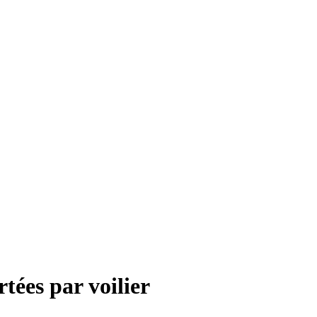
tées par voilier