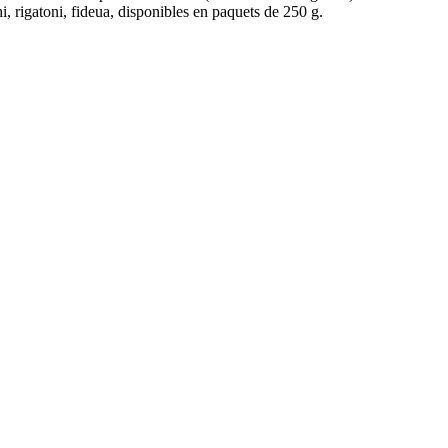
hi, rigatoni, fideua, disponibles en paquets de 250 g.