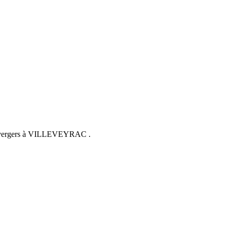
nos vergers à VILLEVEYRAC .