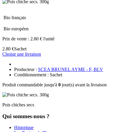
Bio français
Bio européen
Prix de vente :
2.80 € l'unité
2.80 €
Sachet
Choisir une livraison
Producteur :
SCEA BRUNEL AYME - F, BLV
Conditionnement : Sachet
Produit commandable jusqu'à
0
jour(s) avant la livraison
Pois chiches secs
Qui sommes-nous ?
Historique