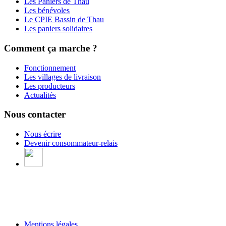
Les Paniers de Thau
Les bénévoles
Le CPIE Bassin de Thau
Les paniers solidaires
Comment ça marche ?
Fonctionnement
Les villages de livraison
Les producteurs
Actualités
Nous contacter
Nous écrire
Devenir consommateur-relais
Mentions légales