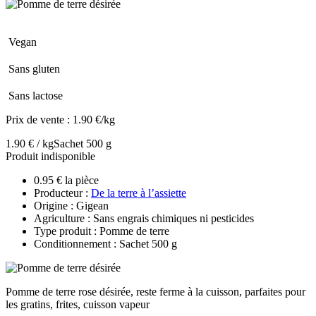
Vegan
Sans gluten
Sans lactose
Prix de vente :
1.90 €/kg
1.90 € / kg
Sachet 500 g
Produit indisponible
0.95 € la pièce
Producteur :
De la terre à l’assiette
Origine : Gigean
Agriculture : Sans engrais chimiques ni pesticides
Type produit : Pomme de terre
Conditionnement : Sachet 500 g
Pomme de terre rose désirée, reste ferme à la cuisson, parfaites pour
les gratins, frites, cuisson vapeur