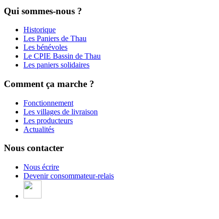
Qui sommes-nous ?
Historique
Les Paniers de Thau
Les bénévoles
Le CPIE Bassin de Thau
Les paniers solidaires
Comment ça marche ?
Fonctionnement
Les villages de livraison
Les producteurs
Actualités
Nous contacter
Nous écrire
Devenir consommateur-relais