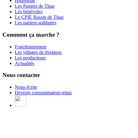
Historique
Les Paniers de Thau
Les bénévoles
Le CPIE Bassin de Thau
Les paniers solidaires
Comment ça marche ?
Fonctionnement
Les villages de livraison
Les producteurs
Actualités
Nous contacter
Nous écrire
Devenir consommateur-relais