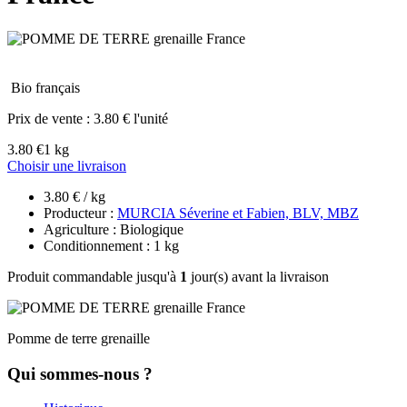
Bio français
Prix de vente :
3.80 € l'unité
3.80 €
1 kg
Choisir une livraison
3.80 € / kg
Producteur :
MURCIA Séverine et Fabien, BLV, MBZ
Agriculture : Biologique
Conditionnement : 1 kg
Produit commandable jusqu'à
1
jour(s) avant la livraison
Pomme de terre grenaille
Qui sommes-nous ?